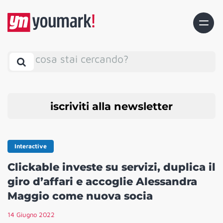
cosa stai cercando?
iscriviti alla newsletter
Interactive
Clickable investe su servizi, duplica il
giro d’affari e accoglie Alessandra
Maggio come nuova socia
14 Giugno 2022