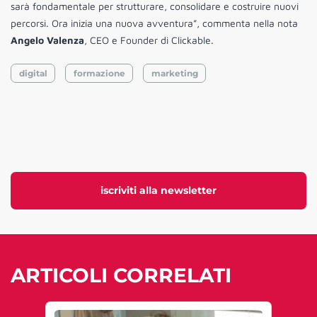
sarà fondamentale per strutturare, consolidare e costruire nuovi
percorsi. Ora inizia una nuova avventura”, commenta nella nota
Angelo Valenza
, CEO e Founder di
Clickable
.
digital
formazione
marketing
iscriviti alla newsletter
ARTICOLI CORRELATI