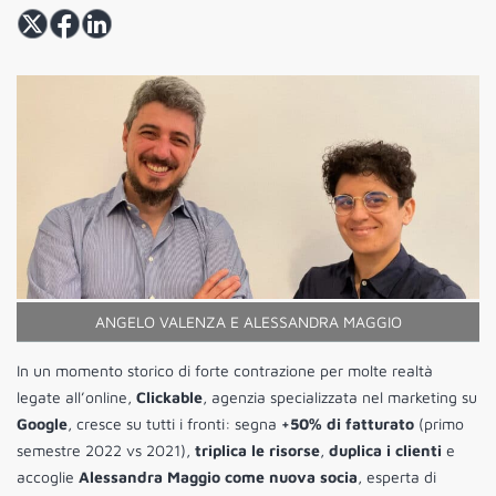
ANGELO VALENZA E ALESSANDRA MAGGIO
In un momento storico di forte contrazione per molte realtà
legate all’online,
Clickable
, agenzia specializzata nel marketing su
Google
, cresce su tutti i fronti: segna
+50% di fatturato
(primo
semestre 2022 vs 2021),
triplica le risorse
,
duplica i clienti
e
accoglie
Alessandra Maggio come nuova socia
, esperta di