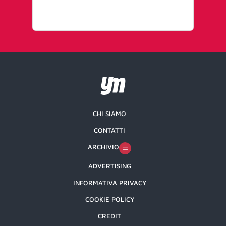
CHI SIAMO
CONTATTI
ARCHIVIO
ADVERTISING
INFORMATIVA PRIVACY
COOKIE POLICY
CREDIT