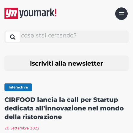
cosa stai cercando?
iscriviti alla newsletter
Interactive
CIRFOOD lancia la call per Startup
dedicata all’innovazione nel mondo
della ristorazione
20 Settembre 2022