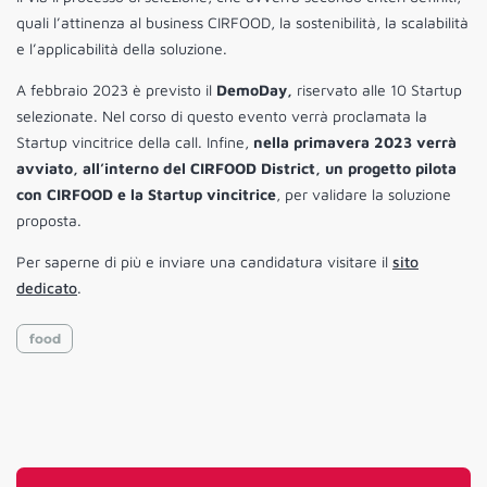
quali l’attinenza al business CIRFOOD, la sostenibilità, la scalabilità
e l’applicabilità della soluzione.
A febbraio 2023 è previsto il
DemoDay,
riservato alle 10 Startup
selezionate. Nel corso di questo evento verrà proclamata la
Startup vincitrice della call. Infine,
nella primavera 2023 verrà
avviato, all’interno del CIRFOOD District, un progetto pilota
con CIRFOOD e la Startup vincitrice
, per validare la soluzione
proposta.
Per saperne di più e inviare una candidatura visitare il
sito
dedicato
.
food