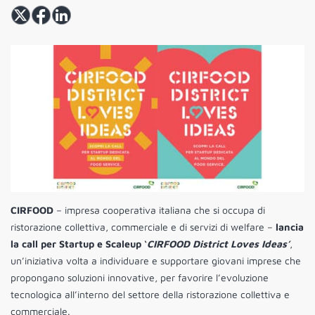
CIRFOOD
– impresa cooperativa italiana che si occupa di
ristorazione collettiva, commerciale e di servizi di welfare –
lancia
la call per Startup e Scaleup ‘
CIRFOOD District Loves Ideas’
,
un’iniziativa volta a individuare e supportare giovani imprese che
propongano soluzioni innovative, per favorire l’evoluzione
tecnologica all’interno del settore della ristorazione collettiva e
commerciale.