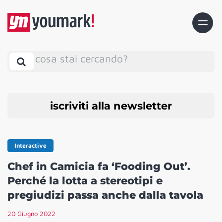
cosa stai cercando?
iscriviti alla newsletter
Interactive
Chef in Camicia fa ‘Fooding Out’.
Perché la lotta a stereotipi e
pregiudizi passa anche dalla tavola
20 Giugno 2022