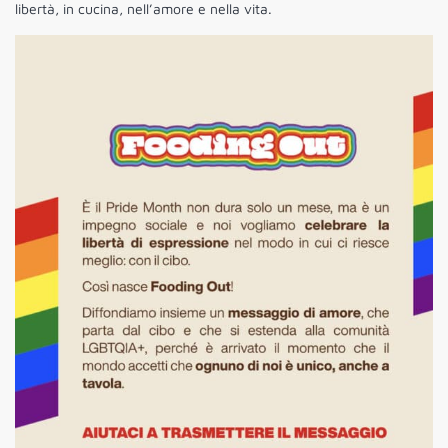
libertà, in cucina, nell’amore e nella vita.