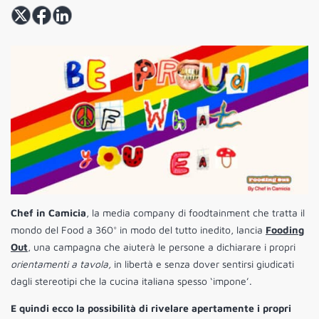
Chef in Camicia
, la media company di foodtainment che tratta il
mondo del Food a 360° in modo del tutto inedito, lancia
Fooding
Out
, una campagna che aiuterà le persone a dichiarare i propri
orientamenti a tavola,
in libertà e senza dover sentirsi giudicati
dagli stereotipi che la cucina italiana spesso ‘impone’.
E quindi ecco la possibilità di rivelare apertamente i propri