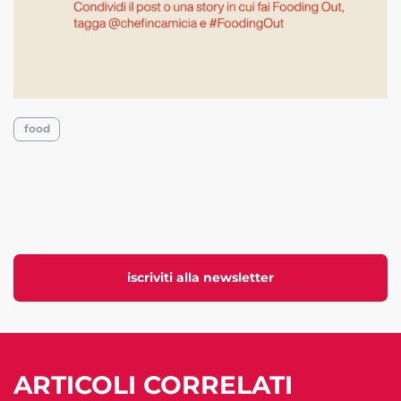
food
iscriviti alla newsletter
ARTICOLI CORRELATI