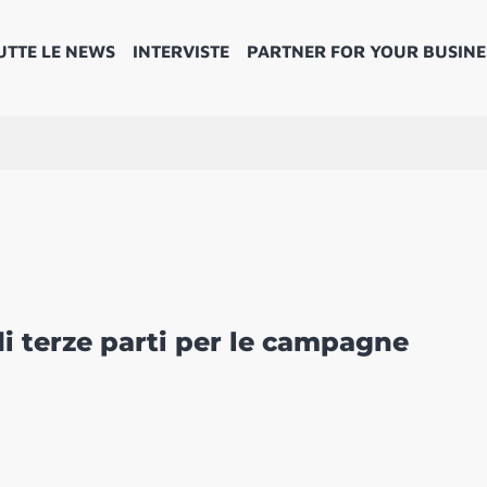
UTTE LE NEWS
INTERVISTE
PARTNER FOR YOUR BUSINE
di terze parti per le campagne