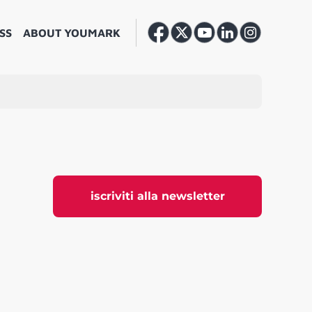
SS
ABOUT YOUMARK
iscriviti alla newsletter