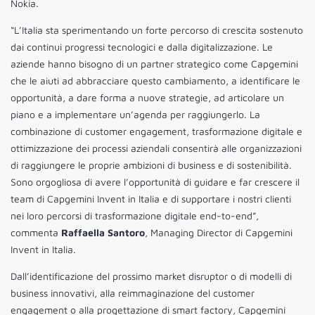
Nokia.
“L’Italia sta sperimentando un forte percorso di crescita sostenuto
dai continui progressi tecnologici e dalla digitalizzazione. Le
aziende hanno bisogno di un partner strategico come Capgemini
che le aiuti ad abbracciare questo cambiamento, a identificare le
opportunità, a dare forma a nuove strategie, ad articolare un
piano e a implementare un’agenda per raggiungerlo. La
combinazione di customer engagement, trasformazione digitale e
ottimizzazione dei processi aziendali consentirà alle organizzazioni
di raggiungere le proprie ambizioni di business e di sostenibilità.
Sono orgogliosa di avere l’opportunità di guidare e far crescere il
team di Capgemini Invent in Italia e di supportare i nostri clienti
nei loro percorsi di trasformazione digitale end-to-end”,
commenta
Raffaella Santoro
, Managing Director di Capgemini
Invent in Italia.
Dall’identificazione del prossimo market disruptor o di modelli di
business innovativi, alla reimmaginazione del customer
engagement o alla progettazione di smart factory, Capgemini