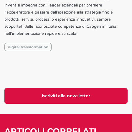
Invent si impegna con i leader aziendali per premere
l’acceleratore e passare dall’ideazione alla strategia fino a
prodotti, servizi, processi o esperienze innovativi, sempre
supportati dalle riconosciute competenze di Capgemini Italia
nell’implementazione rapida e su scala.
digital transformation
iscriviti alla newsletter
ARTICOLI CORRELATI