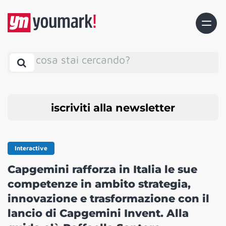
cosa stai cercando?
iscriviti alla newsletter
Interactive
Capgemini rafforza in Italia le sue
competenze in ambito strategia,
innovazione e trasformazione con il
lancio di Capgemini Invent. Alla