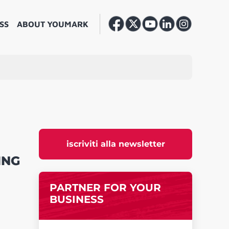
SS
ABOUT YOUMARK
iscriviti alla newsletter
 ING
PARTNER FOR YOUR
BUSINESS