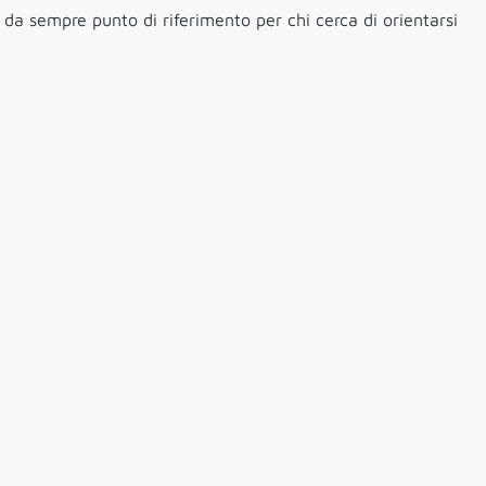
 da sempre punto di riferimento per chi cerca di orientarsi