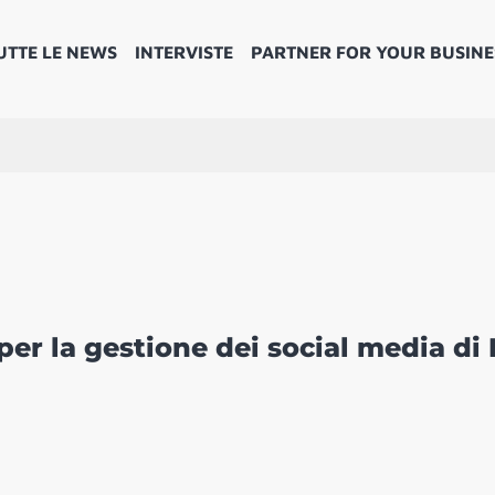
UTTE LE NEWS
INTERVISTE
PARTNER FOR YOUR BUSINE
per la gestione dei social media di