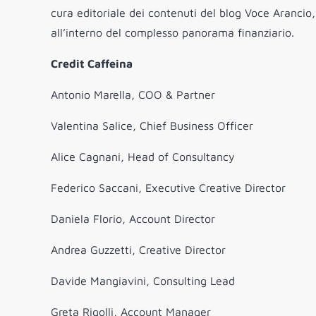
cura editoriale dei contenuti del blog Voce Arancio,
all’interno del complesso panorama finanziario.
Credit
Caffeina
Antonio Marella, COO & Partner
Valentina Salice, Chief Business Officer
Alice Cagnani, Head of Consultancy
Federico Saccani, Executive Creative Director
Daniela Florio, Account Director
Andrea Guzzetti, Creative Director
Davide Mangiavini, Consulting Lead
Greta Rigolli, Account Manager