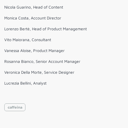
Nicola Guarino, Head of Content
Monica Costa, Account Director
Lorenzo Bertè, Head of Product Management
Vito Maiorana, Consultant
Vanessa Aloise, Product Manager
Rosanna Bianco, Senior Account Manager
Veronica Della Morte, Service Designer
Lucrezia Bellini, Analyst
caffeina