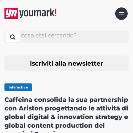
cosa stai cercando?
iscriviti alla newsletter
Interactive
Caffeina consolida la sua partnership
con Ariston progettando le attività di
global digital & innovation strategy e
global content production dei