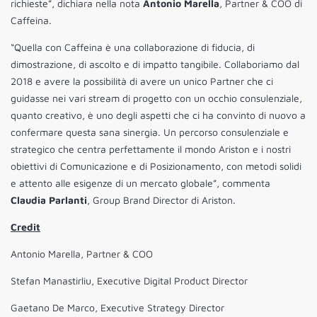
richieste”, dichiara nella nota
Antonio Marella
, Partner & COO di
Caffeina.
“Quella con Caffeina è una collaborazione di fiducia, di
dimostrazione, di ascolto e di impatto tangibile. Collaboriamo dal
2018 e avere la possibilità di avere un unico Partner che ci
guidasse nei vari stream di progetto con un occhio consulenziale,
quanto creativo, è uno degli aspetti che ci ha convinto di nuovo a
confermare questa sana sinergia. Un percorso consulenziale e
strategico che centra perfettamente il mondo Ariston e i nostri
obiettivi di Comunicazione e di Posizionamento, con metodi solidi
e attento alle esigenze di un mercato globale”, commenta
Claudia Parlanti
, Group Brand Director di Ariston.
Credit
Antonio Marella, Partner & COO
Stefan Manastirliu, Executive Digital Product Director
Gaetano De Marco, Executive Strategy Director