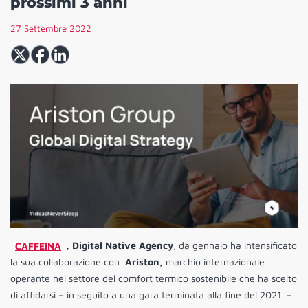
prossimi 3 anni
27 Settembre 2022
CAFFEINA
, Digital Native Agency
, da gennaio ha intensificato
la sua collaborazione con
Ariston,
marchio internazionale
operante nel settore del comfort termico sostenibile che ha scelto
di affidarsi – in seguito a una gara terminata alla fine del 2021 –