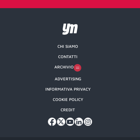
CHI SIAMO
CONTATTI
ARCHIVIO
ADVERTISING
INFORMATIVA PRIVACY
COOKIE POLICY
CREDIT