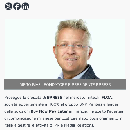
DIEGO BIASI, FONDATORE E PRESIDENTE BPRESS
Prosegue la crescita di
BPRESS
nel mercato fintech.
FLOA
,
società appartenente al 100% al gruppo BNP Paribas e leader
delle soluzioni
Buy Now Pay Later
in Francia, ha scelto l’agenzia
di comunicazione milanese per costruire il suo posizionamento in
Italia e gestire le attività di PR e Media Relations.