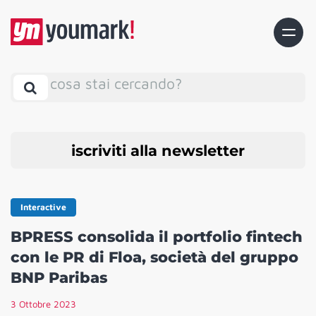
cosa stai cercando?
iscriviti alla newsletter
Interactive
BPRESS consolida il portfolio fintech
con le PR di Floa, società del gruppo
BNP Paribas
3 Ottobre 2023