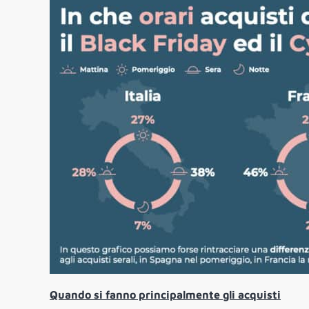
Quando si fanno principalmente gli acquisti