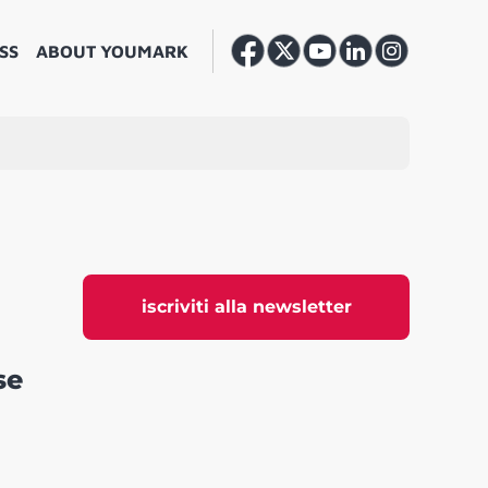
SS
ABOUT YOUMARK
iscriviti alla newsletter
se