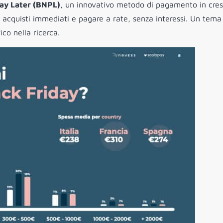
ay Later (BNPL)
, un innovativo metodo di pagamento in cres
acquisti immediati e pagare a rate, senza interessi. Un tema
ico nella ricerca.