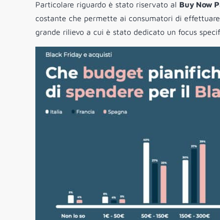
Particolare riguardo è stato riservato al
Buy Now P
costante che permette ai consumatori di effettuare 
grande rilievo a cui è stato dedicato un focus specif