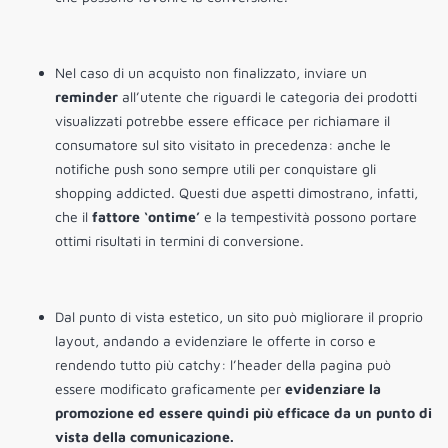
Nel caso di un acquisto non finalizzato, inviare un
reminder
all’utente che riguardi le categoria dei prodotti
visualizzati potrebbe essere efficace per richiamare il
consumatore sul sito visitato in precedenza: anche le
notifiche push sono sempre utili per conquistare gli
shopping addicted. Questi due aspetti dimostrano, infatti,
che il
fattore ‘ontime’
e la tempestività possono portare
ottimi risultati in termini di conversione.
Dal punto di vista estetico, un sito può migliorare il proprio
layout, andando a evidenziare le offerte in corso e
rendendo tutto più catchy: l’header della pagina può
essere modificato graficamente per
evidenziare la
promozione ed essere quindi più efficace da un punto di
vista della comunicazione.