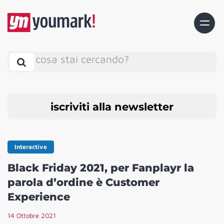
cosa stai cercando?
iscriviti alla newsletter
Interactive
Black Friday 2021, per Fanplayr la
parola d’ordine è Customer
Experience
14 Ottobre 2021