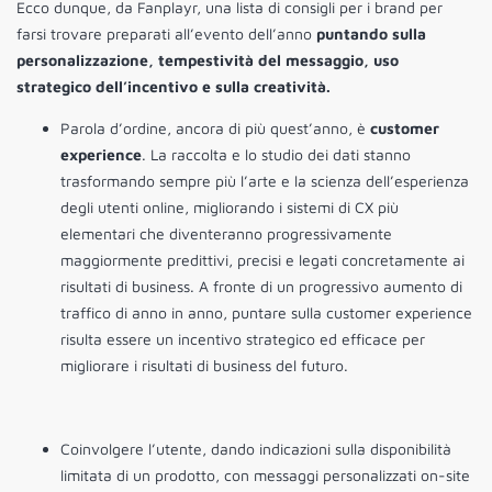
Ecco dunque, da Fanplayr, una lista di consigli per i brand per
farsi trovare preparati all’evento dell’anno
puntando sulla
personalizzazione, tempestività del messaggio, uso
strategico dell’incentivo e sulla creatività.
Parola d’ordine, ancora di più quest’anno, è
customer
experience
. La raccolta e lo studio dei dati stanno
trasformando sempre più l’arte e la scienza dell’esperienza
degli utenti online, migliorando i sistemi di CX più
elementari che diventeranno progressivamente
maggiormente predittivi, precisi e legati concretamente ai
risultati di business. A fronte di un progressivo aumento di
traffico di anno in anno, puntare sulla customer experience
risulta essere un incentivo strategico ed efficace per
migliorare i risultati di business del futuro.
Coinvolgere l’utente, dando indicazioni sulla disponibilità
limitata di un prodotto, con messaggi personalizzati on-site