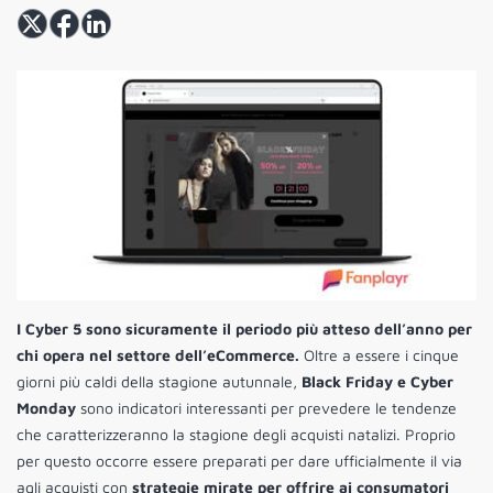
I Cyber 5 sono sicuramente il periodo più atteso dell’anno per
chi opera nel settore dell’eCommerce.
Oltre a essere i cinque
giorni più caldi della stagione autunnale,
Black Friday e Cyber
Monday
sono indicatori interessanti per prevedere le tendenze
che caratterizzeranno la stagione degli acquisti natalizi. Proprio
per questo occorre essere preparati per dare ufficialmente il via
agli acquisti con
strategie mirate per offrire ai consumatori