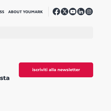
SS
ABOUT YOUMARK
iscriviti alla newsletter
ista