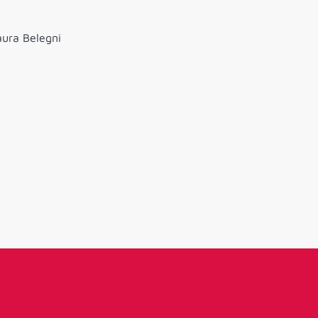
aura Belegni