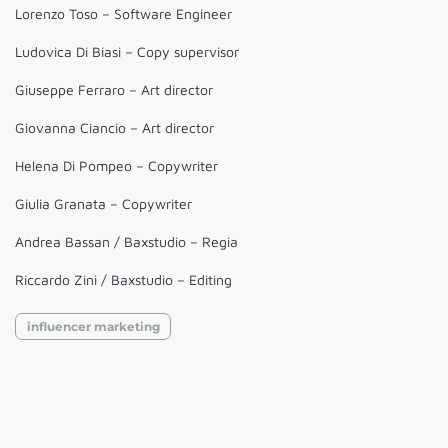
Lorenzo Toso – Software Engineer
Ludovica Di Biasi – Copy supervisor
Giuseppe Ferraro – Art director
Giovanna Ciancio – Art director
Helena Di Pompeo – Copywriter
Giulia Granata – Copywriter
Andrea Bassan / Baxstudio – Regia
Riccardo Zini / Baxstudio – Editing
influencer marketing