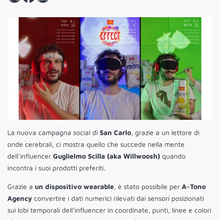
La nuova campagna social di
San Carlo
, grazie a un lettore di
onde cerebrali, ci mostra quello che succede nella mente
dell’influencer
Guglielmo Scilla (aka Willwoosh)
quando
incontra i suoi prodotti preferiti.
Grazie a
un dispositivo wearable
, è stato possibile per
A-Tono
Agency
convertire i dati numerici rilevati dai sensori posizionati
sui lobi temporali dell’influencer in coordinate, punti, linee e colori