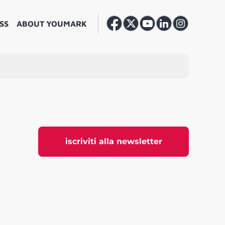
SS
ABOUT YOUMARK
iscriviti alla newsletter