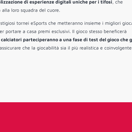
izzazione di esperienze digitali uniche per i tifosi
, che
 alla loro squadra del cuore.
stigiosi tornei eSports che metteranno insieme i migliori gioc
 portare a casa premi esclusivi. Il gioco stesso beneficerà
 calciatori parteciperanno a una fase di test del gioco che g
ssicurare che la giocabilità sia il più realistica e coinvolgente