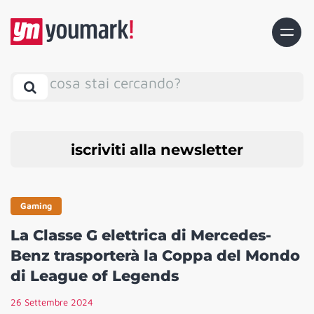
cosa stai cercando?
iscriviti alla newsletter
Gaming
La Classe G elettrica di Mercedes-
Benz trasporterà la Coppa del Mondo
di League of Legends
26 Settembre 2024