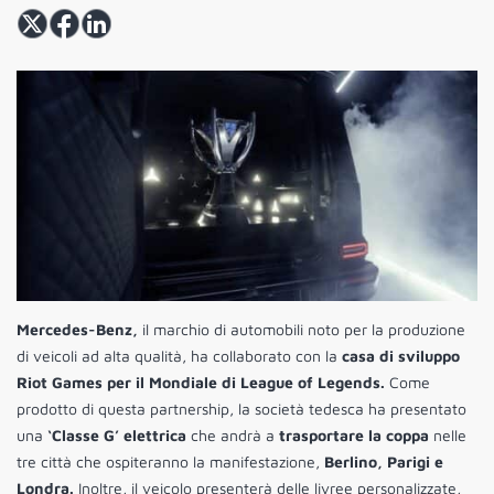
Mercedes-Benz,
il marchio di automobili noto per la produzione
di veicoli ad alta qualità, ha collaborato con la
casa di sviluppo
Riot Games per il Mondiale di League of Legends.
Come
prodotto di questa partnership, la società tedesca ha presentato
una
‘Classe G’ elettrica
che andrà a
trasportare la coppa
nelle
tre città che ospiteranno la manifestazione,
Berlino, Parigi e
Londra.
Inoltre, il veicolo presenterà delle livree personalizzate,