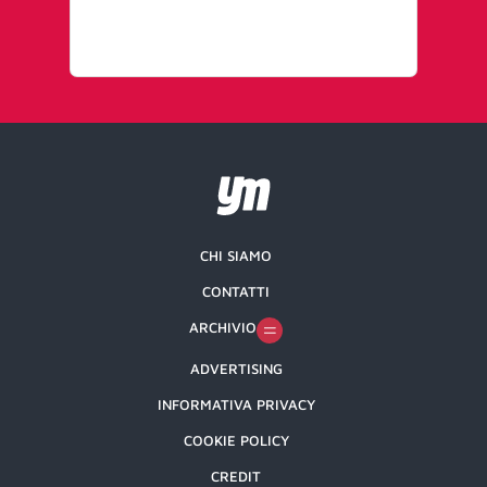
CHI SIAMO
CONTATTI
ARCHIVIO
ADVERTISING
INFORMATIVA PRIVACY
COOKIE POLICY
CREDIT