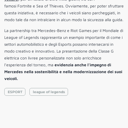
famosi Fortnite e Sea of Thieves. Ovviamente, per poter sfruttare
questa iniziativa, è necessario che i veicoli siano parcheggiati, in
modo tale da non intralciare in alcun modo la sicurezza alla guida.
La partnership tra Mercedes-Benz e Riot Games per il Mondiale di
League of Legends rappresenta un esempio importante di come i
settori automobilistico e degli Esports possano intersecarsi in
modo creativo e innovativo. La presentazione della Classe G
elettrica con livree personalizzate non solo arricchisce
l’esperienza del torneo, ma
evidenzia anche l’impegno di
Mercedes nella sostenibilità e nella modernizzazione dei suoi
veicoli.
ESPORT
league of legends