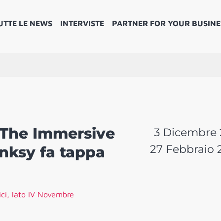
UTTE LE NEWS
INTERVISTE
PARTNER FOR YOUR BUSINE
 The Immersive
3 Dicembre 
27 Febbraio 
anksy fa tappa
ici, lato IV Novembre