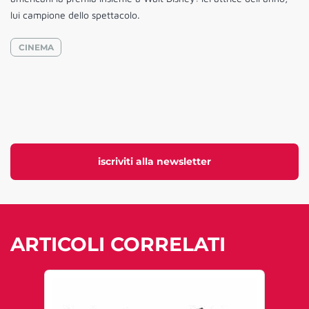
lui campione dello spettacolo.
CINEMA
iscriviti alla newsletter
ARTICOLI CORRELATI