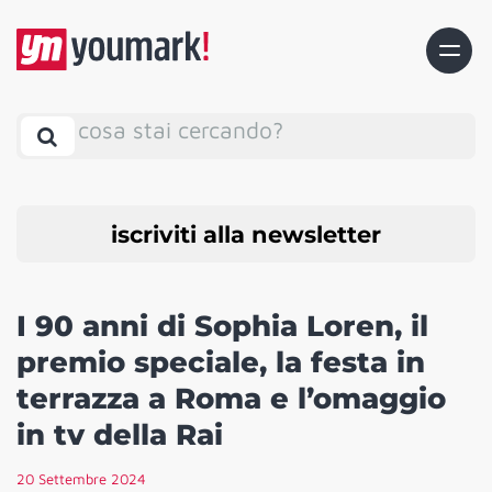
cosa stai cercando?
iscriviti alla newsletter
I 90 anni di Sophia Loren, il
premio speciale, la festa in
terrazza a Roma e l’omaggio
in tv della Rai
20 Settembre 2024