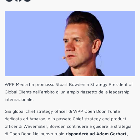
WPP Media ha promosso Stuart Bowden a Strategy President of
Global Clients nell’ambito di un ampio riassetto della leadership
internazionale.
Già global chief strategy officer di WPP Open Door, l’unità
dedicata ad Amazon, e in passato Chief strategy and product
officer di Wavemaker, Bowden continuerà a guidare la strategia
di Open Door. Nel nuovo ruolo
risponderà ad Adam Gerhart,