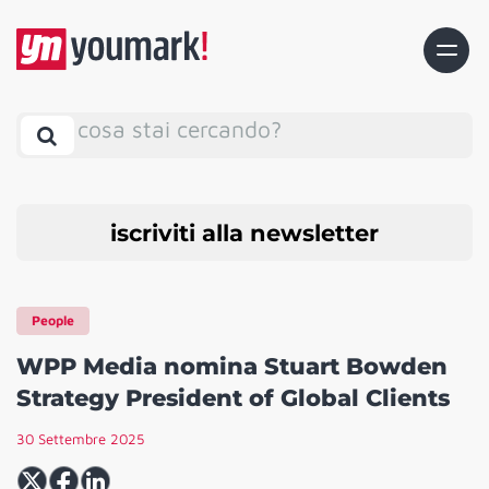
cosa stai cercando?
iscriviti alla newsletter
People
WPP Media nomina Stuart Bowden
Strategy President of Global Clients
30 Settembre 2025