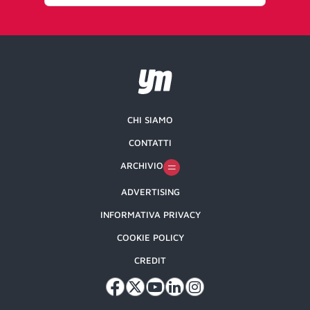
CHI SIAMO
CONTATTI
ARCHIVIO
ADVERTISING
INFORMATIVA PRIVACY
COOKIE POLICY
CREDIT