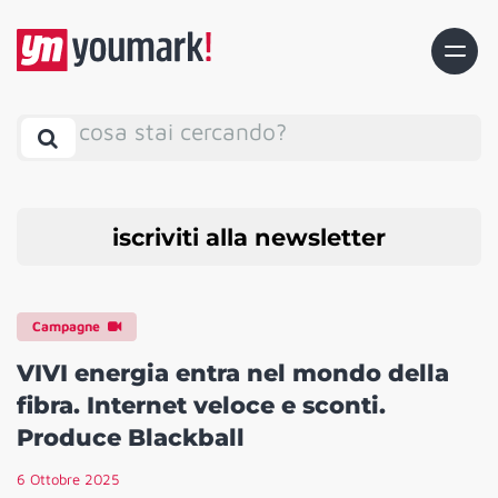
cosa stai cercando?
iscriviti alla newsletter
Campagne
VIVI energia entra nel mondo della
fibra. Internet veloce e sconti.
Produce Blackball
6 Ottobre 2025