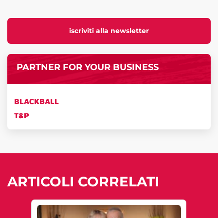
iscriviti alla newsletter
PARTNER FOR YOUR BUSINESS
BLACKBALL
T&P
ARTICOLI CORRELATI