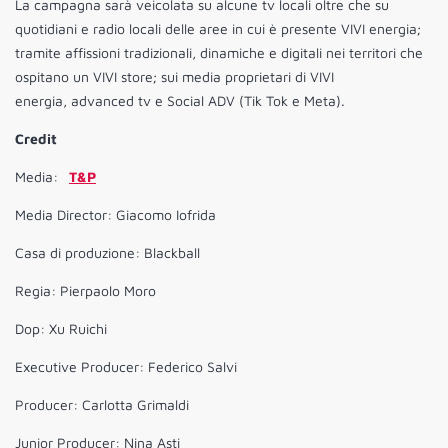
La campagna sarà veicolata su alcune tv locali oltre che su
quotidiani e radio locali delle aree in cui è presente VIVI energia;
tramite affissioni tradizionali, dinamiche e digitali nei territori che
ospitano un VIVI store; sui media proprietari di VIVI
energia, advanced tv e Social ADV (Tik Tok e Meta).
Credit
Media:
T&P
Media Director: Giacomo Iofrida
Casa di produzione: Blackball
Regia: Pierpaolo Moro
Dop: Xu Ruichi
Executive Producer: Federico Salvi
Producer: Carlotta Grimaldi
Junior Producer: Nina Asti