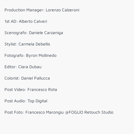
Production Manager: Lorenzo Calzeroni
1st AD: Alberto Calveri
Scenografo: Daniele Carzaniga
Stylist: Carmela Debellis
Fotografo: Byron Mollinedo
Editor: Clara Dubau
Colorist: Daniel Pallucca
Post Video: Francesco Rota
Post Audio: Top Digital
Post Foto: Francesco Marongiu @FOGLIO Retouch Studio