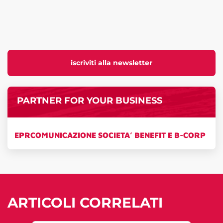
iscriviti alla newsletter
PARTNER FOR YOUR BUSINESS
EPRCOMUNICAZIONE SOCIETA’ BENEFIT E B-CORP
ARTICOLI CORRELATI