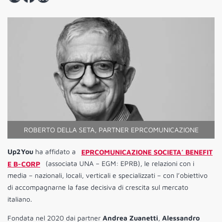
ROBERTO DELLA SETA, PARTNER EPRCOMUNICAZIONE
Up2You
ha affidato a
EPRCOMUNICAZIONE SOCIETA’ BENEFIT
E B-CORP
(associata UNA – EGM: EPRB), le relazioni con i
media – nazionali, locali, verticali e specializzati – con l’obiettivo
di accompagnarne la fase decisiva di crescita sul mercato
italiano.
Fondata nel 2020 dai partner
Andrea Zuanetti
,
Alessandro