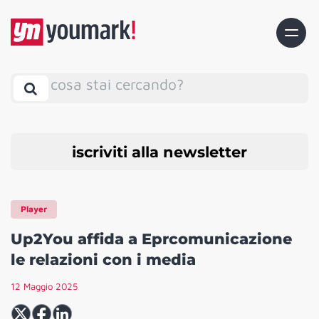
cosa stai cercando?
iscriviti alla newsletter
Player
Up2You affida a Eprcomunicazione
le relazioni con i media
12 Maggio 2025