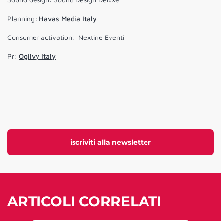
Planning:
Havas Media Italy
Consumer activation: Nextine Eventi
Pr:
Ogilvy Italy
iscriviti alla newsletter
ARTICOLI CORRELATI