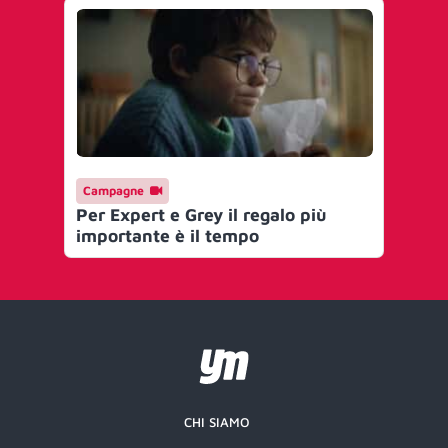
Campagne
Per Expert e Grey il regalo più
importante è il tempo
CHI SIAMO