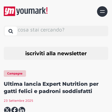
cosa stai cercando?
iscriviti alla newsletter
Campagne
Ultima lancia Expert Nutrition per
gatti felici e padroni soddisfatti
23 Settembre 2025