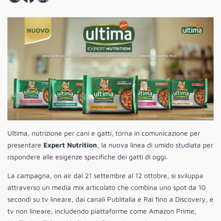
Ultima, nutrizione per cani e gatti, torna in comunicazione per
presentare
Expert Nutrition
, la nuova linea di umido studiata per
rispondere alle esigenze specifiche dei gatti di oggi.
La campagna, on air dal 21 settembre al 12 ottobre, si sviluppa
attraverso un media mix articolato che combina uno spot da 10
secondi su tv lineare, dai canali Publitalia e Rai fino a Discovery, e
tv non lineare, includendo piattaforme come Amazon Prime,