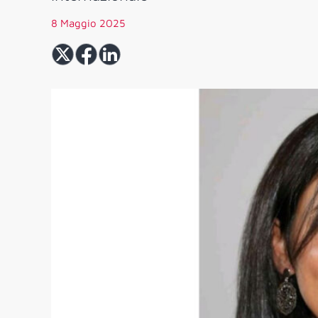
8 Maggio 2025