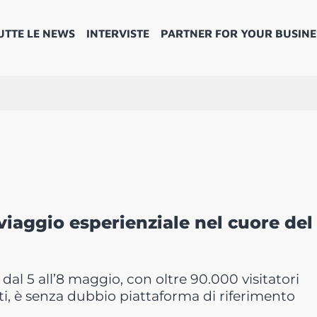
UTTE LE NEWS
INTERVISTE
PARTNER FOR YOUR BUSINE
viaggio esperienziale nel cuore del
dal 5 all’8 maggio, con oltre 90.000 visitatori
ti, è senza dubbio piattaforma di riferimento