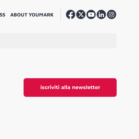
SS
ABOUT YOUMARK
iscriviti alla newsletter