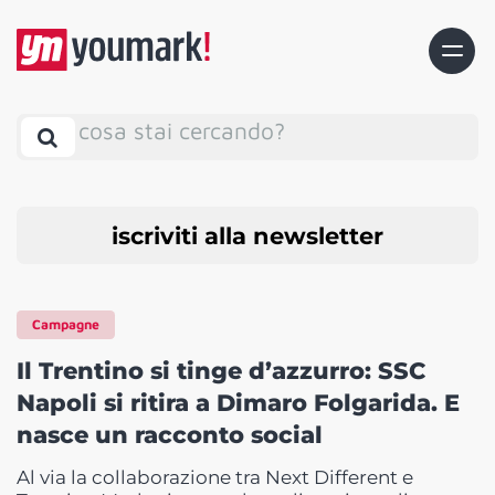
cosa stai cercando?
iscriviti alla newsletter
Campagne
Il Trentino si tinge d’azzurro: SSC
Napoli si ritira a Dimaro Folgarida. E
nasce un racconto social
Al via la collaborazione tra Next Different e