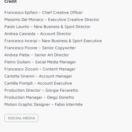
Credit
Francesco Epifani – Chief Creative Officer
Massimo Del Monaco – Executive Creative Director
Paolo Laurito – New Business & Sport Director
Andrea Casneda – Account Director
Francesco Incerpi – New Business & Sport Executive
Francesco Picone – Senior Copywriter
Andrea Plebe – Senior Art Director
Pietro Giuliani – Social Media Manager
Francesco Zicconi – Content Manager
Carlotta Sirianni – Account manager
Camilla Pompili – Account Executive
Production Director – Giorgia Favaretto
Production Manager – Diego Donetto
Motion Graphic Designer – Fabio Intermite
SOCIAL MEDIA