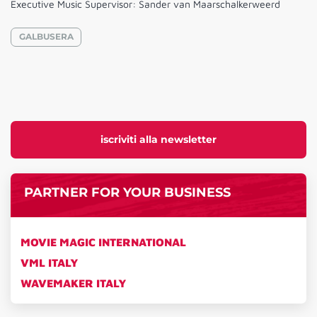
Executive Music Supervisor: Sander van Maarschalkerweerd
GALBUSERA
iscriviti alla newsletter
PARTNER FOR YOUR BUSINESS
MOVIE MAGIC INTERNATIONAL
VML ITALY
WAVEMAKER ITALY