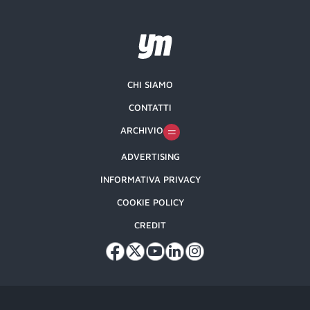
CHI SIAMO
CONTATTI
ARCHIVIO
ADVERTISING
INFORMATIVA PRIVACY
COOKIE POLICY
CREDIT