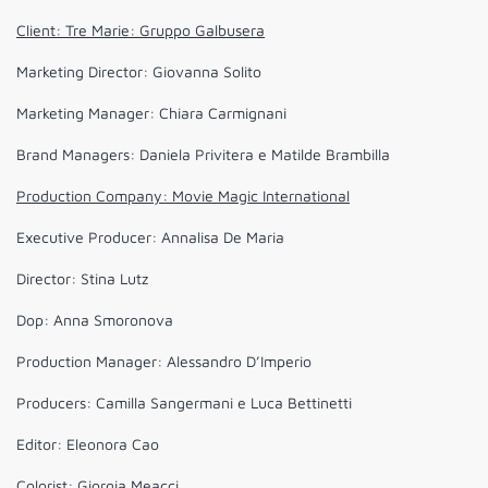
Client: Tre Marie: Gruppo Galbusera
Marketing Director: Giovanna Solito
Marketing Manager: Chiara Carmignani
Brand Managers: Daniela Privitera e Matilde Brambilla
Production Company: Movie Magic International
Executive Producer: Annalisa De Maria
Director: Stina Lutz
Dop: Anna Smoronova
Production Manager: Alessandro D’Imperio
Producers: Camilla Sangermani e Luca Bettinetti
Editor: Eleonora Cao
Colorist: Giorgia Meacci