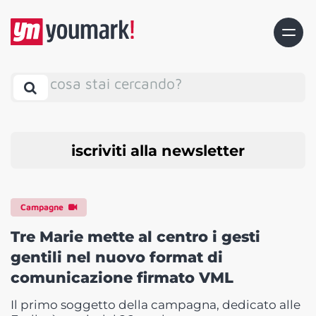
cosa stai cercando?
iscriviti alla newsletter
Campagne
Tre Marie mette al centro i gesti
gentili nel nuovo format di
comunicazione firmato VML
Il primo soggetto della campagna, dedicato alle