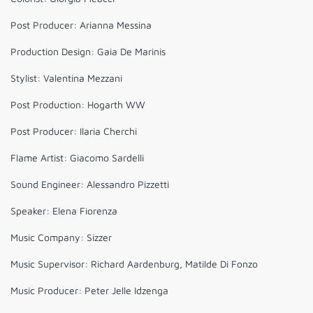
Post Producer: Arianna Messina
Production Design: Gaia De Marinis
Stylist: Valentina Mezzani
Post Production: Hogarth WW
Post Producer: Ilaria Cherchi
Flame Artist: Giacomo Sardelli
Sound Engineer: Alessandro Pizzetti
Speaker: Elena Fiorenza
Music Company: Sizzer
Music Supervisor: Richard Aardenburg, Matilde Di Fonzo
Music Producer: Peter Jelle Idzenga