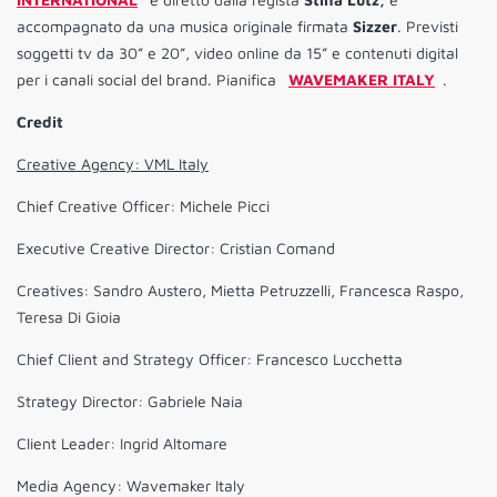
accompagnato da una musica originale firmata
Sizzer
. Previsti
soggetti tv da 30” e 20”, video online da 15” e contenuti digital
per i canali social del brand. Pianifica
WAVEMAKER ITALY
.
Credit
Creative Agency: VML Italy
Chief Creative Officer: Michele Picci
Executive Creative Director: Cristian Comand
Creatives: Sandro Austero, Mietta Petruzzelli, Francesca Raspo,
Teresa Di Gioia
Chief Client and Strategy Officer: Francesco Lucchetta
Strategy Director: Gabriele Naia
Client Leader: Ingrid Altomare
Media Agency: Wavemaker Italy