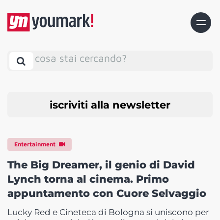
cosa stai cercando?
iscriviti alla newsletter
Entertainment
The Big Dreamer, il genio di David
Lynch torna al cinema. Primo
appuntamento con Cuore Selvaggio
Lucky Red e Cineteca di Bologna si uniscono per