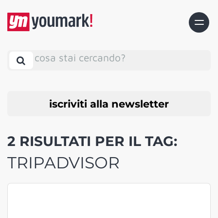
cosa stai cercando?
iscriviti alla newsletter
2 RISULTATI PER IL TAG:
TRIPADVISOR