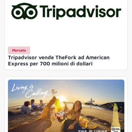
Mercato
Tripadvisor vende TheFork ad American
Express per 700 milioni di dollari