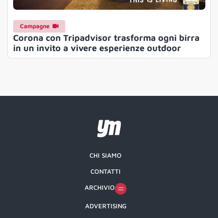
Campagne
Corona con Tripadvisor trasforma ogni birra
in un invito a vivere esperienze outdoor
CHI SIAMO
CONTATTI
ARCHIVIO
ADVERTISING