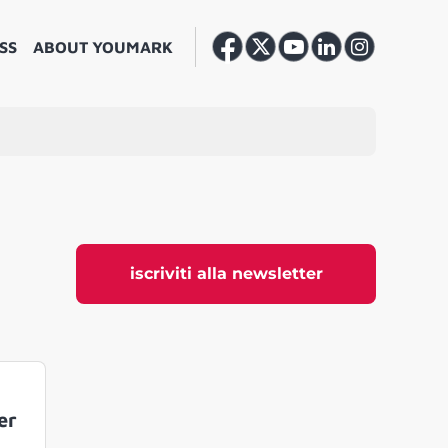
SS
ABOUT YOUMARK
iscriviti alla newsletter
er