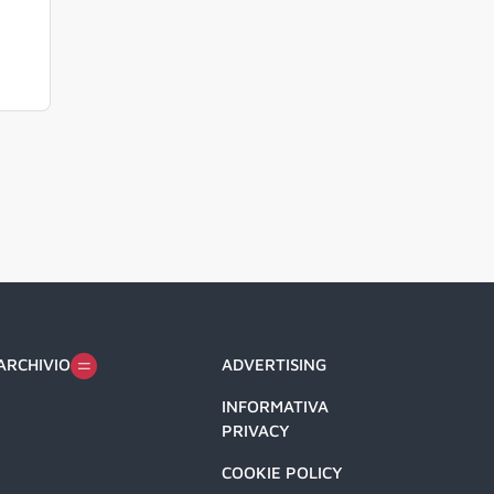
ARCHIVIO
ADVERTISING
INFORMATIVA
PRIVACY
COOKIE POLICY