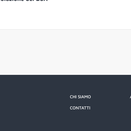
CHI SIAMO
CONTATTI