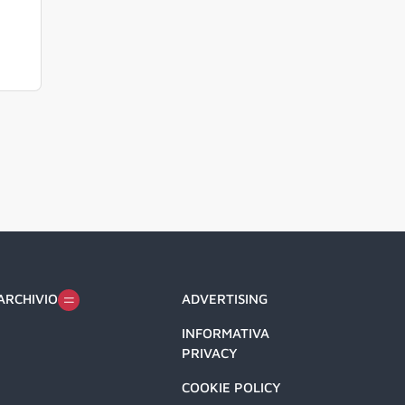
ARCHIVIO
ADVERTISING
INFORMATIVA
PRIVACY
COOKIE POLICY