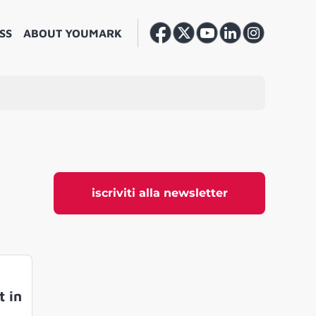
SS
ABOUT YOUMARK
iscriviti alla newsletter
t in