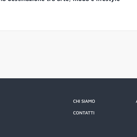
CHI SIAMO
CONTATTI