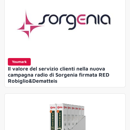
Youmark
Il valore del servizio clienti nella nuova
campagna radio di Sorgenia firmata RED
Robiglio&Dematteis