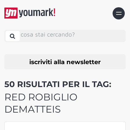
cosa stai cercando?
iscriviti alla newsletter
50 RISULTATI PER IL TAG:
RED ROBIGLIO
DEMATTEIS