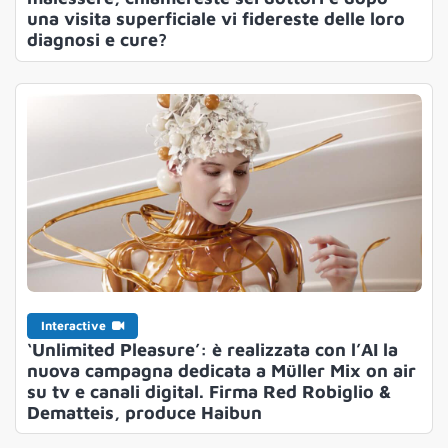
una visita superficiale vi fidereste delle loro
diagnosi e cure?
Interactive
‘Unlimited Pleasure’: è realizzata con l’AI la
nuova campagna dedicata a Müller Mix on air
su tv e canali digital. Firma Red Robiglio &
Dematteis, produce Haibun