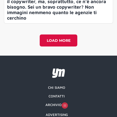
il copywriter, ma, soprattutto, ce n’è ancora
bisogno. Sei un bravo copywriter? Non
immagini nemmeno quanto le agenzie ti
cerchino
LOAD MORE
CHI SIAMO
CONTATTI
ARCHIVIO
ADVERTISING