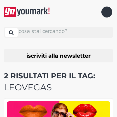
cosa stai cercando?
iscriviti alla newsletter
2 RISULTATI PER IL TAG:
LEOVEGAS