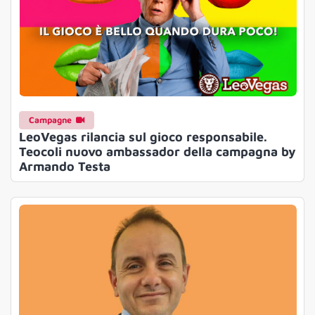
Campagne
LeoVegas rilancia sul gioco responsabile.
Teocoli nuovo ambassador della campagna by
Armando Testa