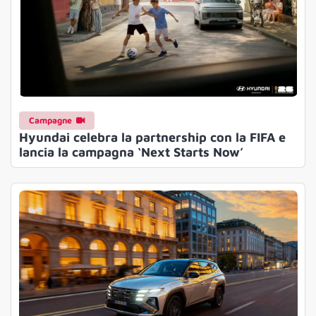
Campagne
Hyundai celebra la partnership con la FIFA e
lancia la campagna ‘Next Starts Now’