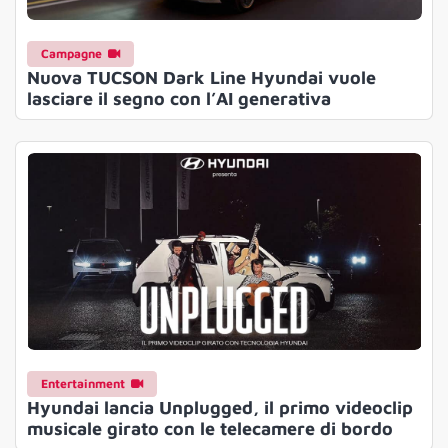
Campagne
Nuova TUCSON Dark Line Hyundai vuole
lasciare il segno con l’AI generativa
Entertainment
Hyundai lancia Unplugged, il primo videoclip
musicale girato con le telecamere di bordo