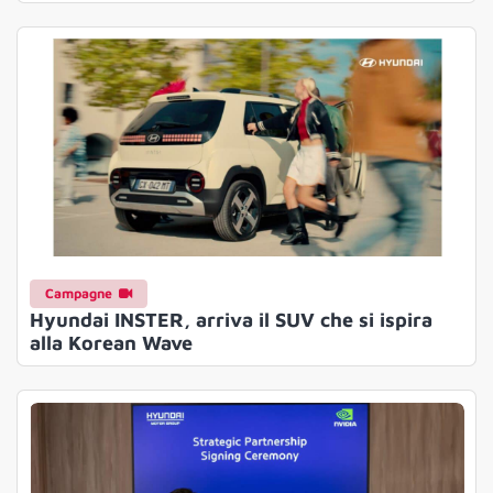
Campagne
Hyundai INSTER, arriva il SUV che si ispira
alla Korean Wave