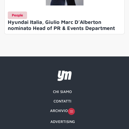
People
Hyundai Italia, Giulio Marc D’Alberton
nominato Head of PR & Events Department
CHI SIAMO
CONTATTI
ARCHIVIO
ADVERTISING