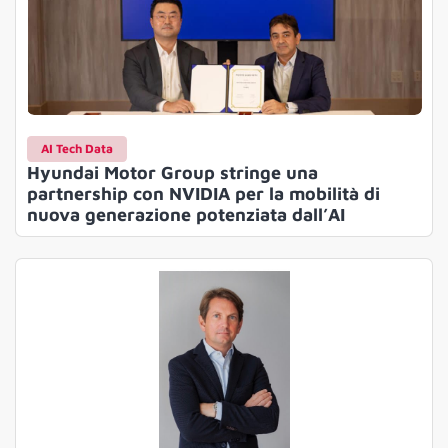
AI Tech Data
Hyundai Motor Group stringe una
partnership con NVIDIA per la mobilità di
nuova generazione potenziata dall’AI