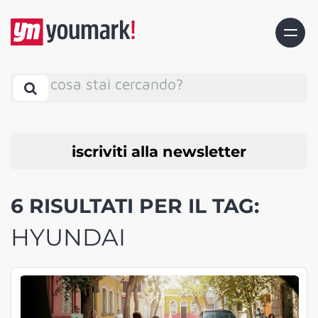
cosa stai cercando?
iscriviti alla newsletter
6 RISULTATI PER IL TAG:
HYUNDAI