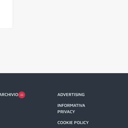
ARCHIVIO
ADVERTISING
INFORMATIVA
PRIVACY
COOKIE POLICY