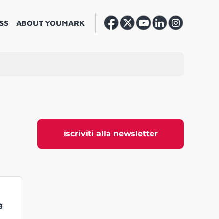
SS
ABOUT YOUMARK
iscriviti alla newsletter
a