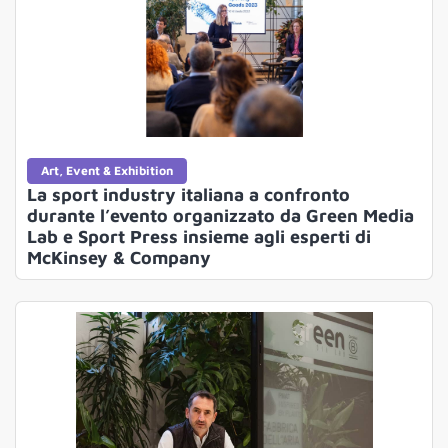
Art, Event & Exhibition
La sport industry italiana a confronto
durante l’evento organizzato da Green Media
Lab e Sport Press insieme agli esperti di
McKinsey & Company