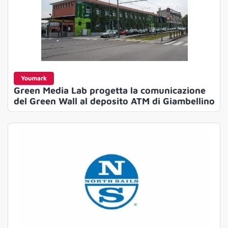
Youmark
Green Media Lab progetta la comunicazione
del Green Wall al deposito ATM di Giambellino