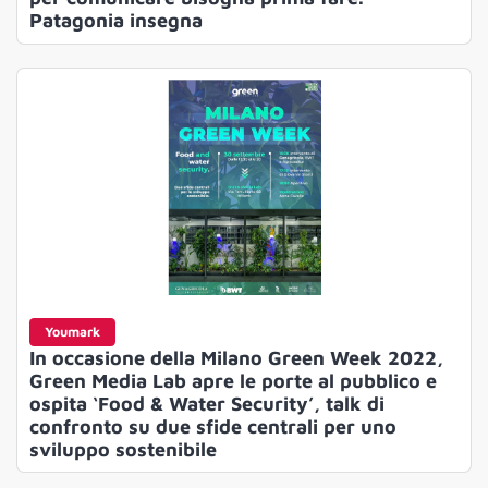
Patagonia insegna
Youmark
In occasione della Milano Green Week 2022,
Green Media Lab apre le porte al pubblico e
ospita ‘Food & Water Security’, talk di
confronto su due sfide centrali per uno
sviluppo sostenibile