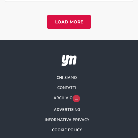
LOAD MORE
CHI SIAMO
CONTATTI
ARCHIVIO
ADVERTISING
INFORMATIVA PRIVACY
COOKIE POLICY