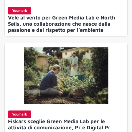
Youmark
Vele al vento per Green Media Lab e North
Sails, una collaborazione che nasce dalla
passione e dal rispetto per l’ambiente
Youmark
Fiskars sceglie Green Media Lab per le
attività di comunicazione, Pr e Digital Pr