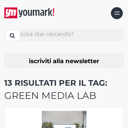
cosa stai cercando?
iscriviti alla newsletter
13 RISULTATI PER IL TAG:
GREEN MEDIA LAB