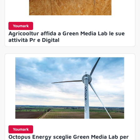
Youmark
Agricooltur affida a Green Media Lab le sue
attività Pr e Digital
Youmark
Octopus Energy sceglie Green Media Lab per