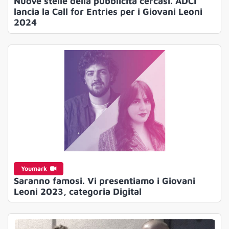
Nuove stelle della pubblicità cercasi. ADCI
lancia la Call for Entries per i Giovani Leoni
2024
Youmark
Saranno famosi. Vi presentiamo i Giovani
Leoni 2023, categoria Digital