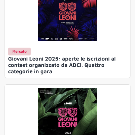
Mercato
Giovani Leoni 2025: aperte le iscrizioni al
contest organizzato da ADCI. Quattro
categorie in gara