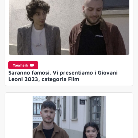
Youmark
Saranno famosi. Vi presentiamo i Giovani
Leoni 2023, categoria Film