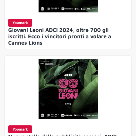
Youmark
Giovani Leoni ADCI 2024, oltre 700 gli
iscritti. Ecco i vincitori pronti a volare a
Cannes Lions
Youmark