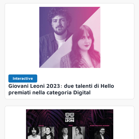
Interactive
Giovani Leoni 2023: due talenti di Hello
premiati nella categoria Digital