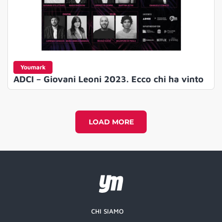
Youmark
ADCI – Giovani Leoni 2023. Ecco chi ha vinto
LOAD MORE
CHI SIAMO