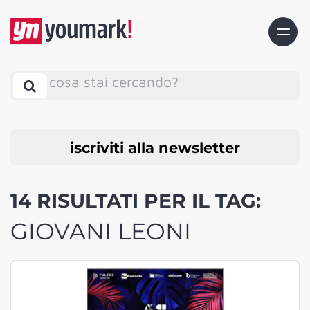
cosa stai cercando?
iscriviti alla newsletter
14 RISULTATI PER IL TAG:
GIOVANI LEONI