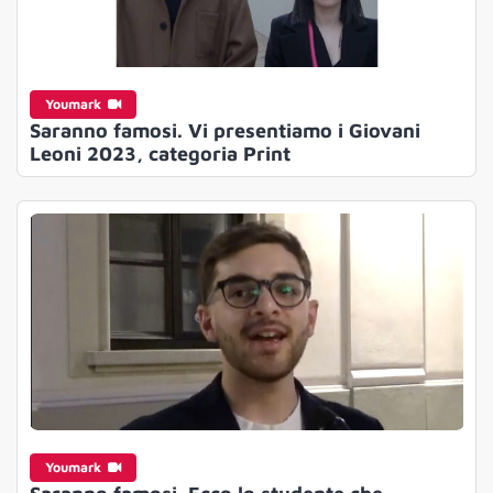
Youmark
Saranno famosi. Vi presentiamo i Giovani
Leoni 2023, categoria Print
Youmark