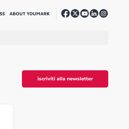
SS
ABOUT YOUMARK
iscriviti alla newsletter