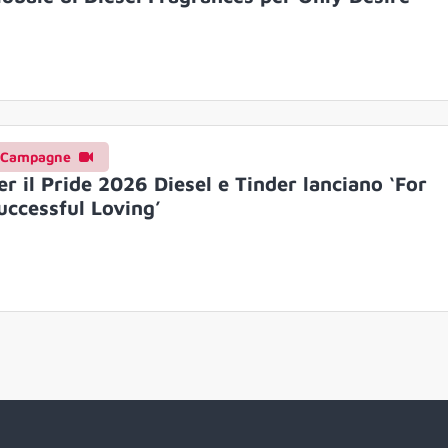
Campagne
er il Pride 2026 Diesel e Tinder lanciano ‘For
uccessful Loving’