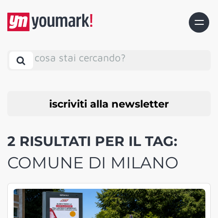
cosa stai cercando?
iscriviti alla newsletter
2 RISULTATI PER IL TAG:
COMUNE DI MILANO