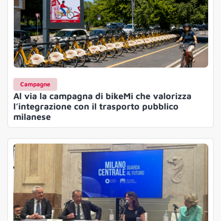
Campagne
Al via la campagna di bikeMi che valorizza
l’integrazione con il trasporto pubblico
milanese