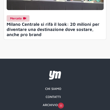
Mercato
Milano Centrale si rifà il look: 20 milioni per
diventare una destinazione dove sostare,
anche pro brand
CHI SIAMO
CONTATTI
ARCHIVIO