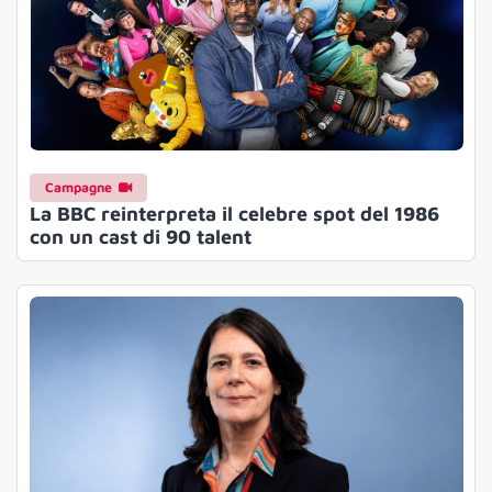
Campagne
La BBC reinterpreta il celebre spot del 1986
con un cast di 90 talent