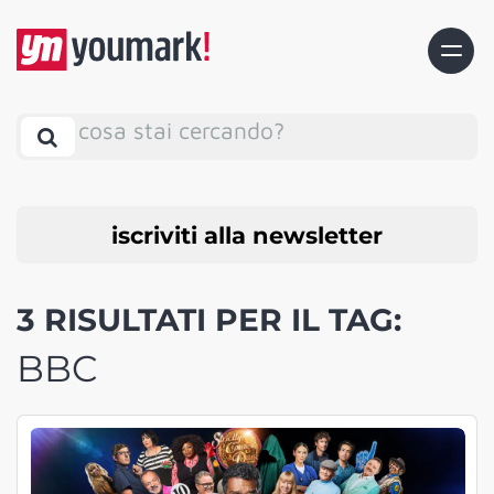
cosa stai cercando?
iscriviti alla newsletter
3 RISULTATI PER IL TAG:
BBC