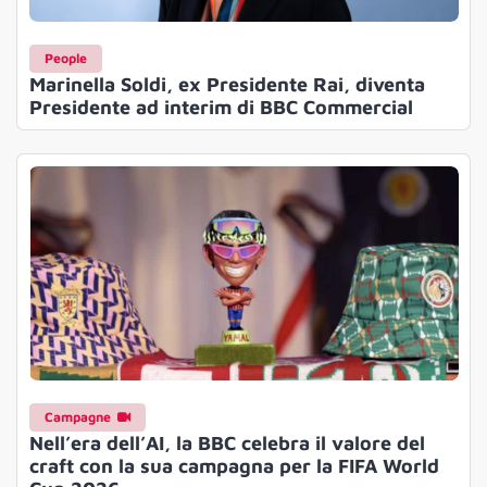
People
Marinella Soldi, ex Presidente Rai, diventa
Presidente ad interim di BBC Commercial
Campagne
Nell’era dell’AI, la BBC celebra il valore del
craft con la sua campagna per la FIFA World