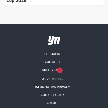
Cup 2026
CHI SIAMO
CONTATTI
ARCHIVIO
ADVERTISING
INFORMATIVA PRIVACY
COOKIE POLICY
CREDIT