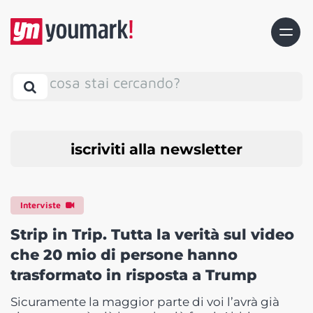
cosa stai cercando?
iscriviti alla newsletter
Interviste
Strip in Trip. Tutta la verità sul video
che 20 mio di persone hanno
trasformato in risposta a Trump
Sicuramente la maggior parte di voi l’avrà già