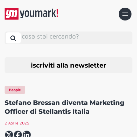
cosa stai cercando?
iscriviti alla newsletter
People
Stefano Bressan diventa Marketing
Officer di Stellantis Italia
2 Aprile 2025