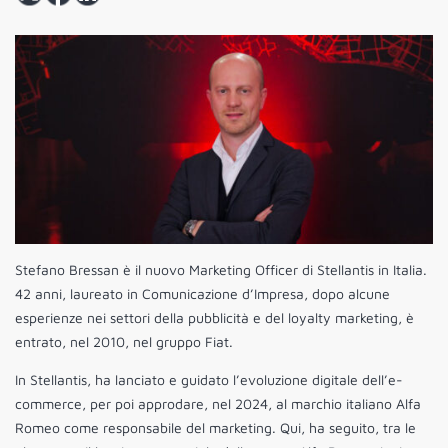
Stefano Bressan è il nuovo Marketing Officer di Stellantis in Italia.
42 anni, laureato in Comunicazione d’Impresa, dopo alcune
esperienze nei settori della pubblicità e del loyalty marketing, è
entrato, nel 2010, nel gruppo Fiat.
In Stellantis, ha lanciato e guidato l’evoluzione digitale dell’e-
commerce, per poi approdare, nel 2024, al marchio italiano Alfa
Romeo come responsabile del marketing. Qui, ha seguito, tra le