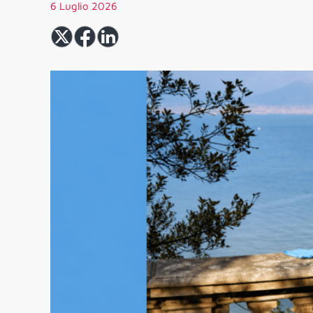
6 Luglio 2026