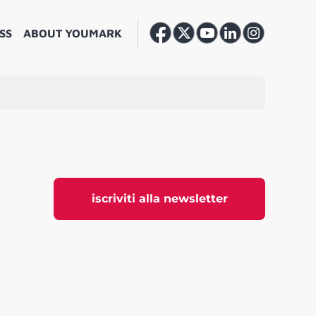
SS
ABOUT YOUMARK
iscriviti alla newsletter