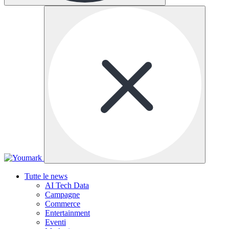
Tutte le news
AI Tech Data
Campagne
Commerce
Entertainment
Eventi