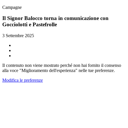
Campagne
Il Signor Balocco torna in comunicazione con
Gocciolotti e Pastefrolle
3 Settembre 2025
Il contenuto non viene mostrato perché non hai fornito il consenso
alla voce "Miglioramento dell'esperienza" nelle tue preferenze.
Modifica le preferenze