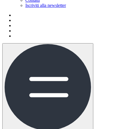
Contatti
Iscriviti alla newsletter