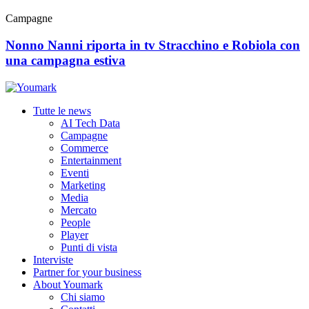
Campagne
Nonno Nanni riporta in tv Stracchino e Robiola con
una campagna estiva
Tutte le news
AI Tech Data
Campagne
Commerce
Entertainment
Eventi
Marketing
Media
Mercato
People
Player
Punti di vista
Interviste
Partner for your business
About Youmark
Chi siamo