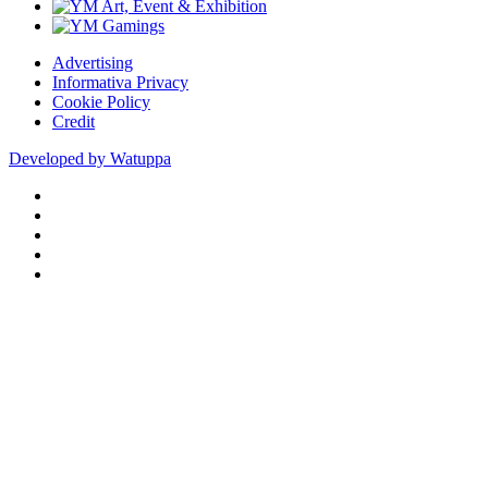
Advertising
Informativa Privacy
Cookie Policy
Credit
Developed by Watuppa