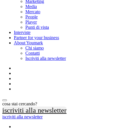
Marketing
Media
Mercato
People
Player
Punti di vista
Interviste
Partner for your business
About Youmark
Chi siamo
Contatti
Iscriviti alla newsletter
cosa stai cercando?
iscriviti alla newsletter
iscriviti alla newsletter