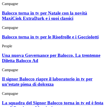
Campagne
Balocco torna in tv per Natale con la novità
MaxiCiok ExtraDark e i suoi classici
Campagne
Balocco torna in tv per le Risofrolle e i Gocciolotti
People
Una nuova Governance per Balocco. La trentenne
Diletta Balocco Ad
Campagne
Il signor Balocco riapre il laboratorio in tv per
un’estate piena di dolcezza
Campagne
La squadra del Signor Balocco torna in tv ed è festa