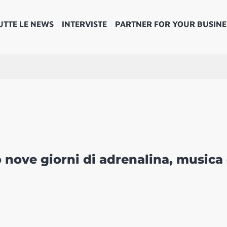
UTTE LE NEWS
INTERVISTE
PARTNER FOR YOUR BUSINE
io nove giorni di adrenalina, musica