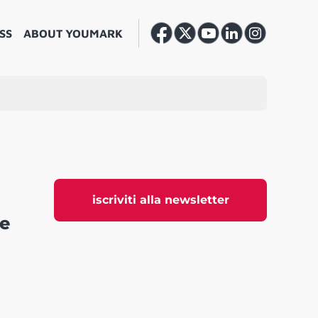
SS
ABOUT YOUMARK
iscriviti alla newsletter
 e