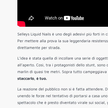
Selleys Liquid Nails è uno degli adesivi più forti in
Per mettere alla prova la sua leggendaria resistenz
direttamente per strada.
L’idea è stata quella di incollare una serie di ogget
all’aperto. Così, tra i protagonisti dello stunt, s
marlin di quasi tre metri. Sopra tutto campeggiava
staccarlo, è tuo.
La reazione del pubblico non si è fatta attendere. 
unendo le forze nel tentativo di portarsi a casa u
spettacolo che è presto diventato virale sui social, 