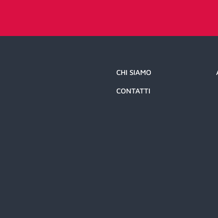
CHI SIAMO
CONTATTI