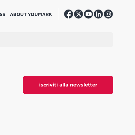
SS
ABOUT YOUMARK
iscriviti alla newsletter