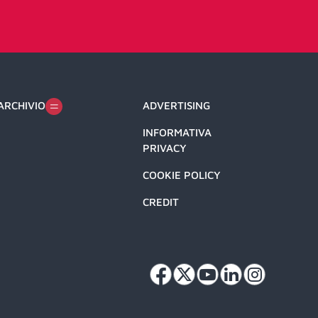
ARCHIVIO
ADVERTISING
INFORMATIVA
PRIVACY
COOKIE POLICY
CREDIT