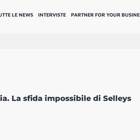
UTTE LE NEWS
INTERVISTE
PARTNER FOR YOUR BUSINE
ia. La sfida impossibile di Selleys