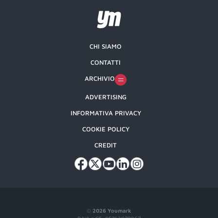
CHI SIAMO
CONTATTI
ARCHIVIO
ADVERTISING
INFORMATIVA PRIVACY
COOKIE POLICY
CREDIT
©
2026 Youmark