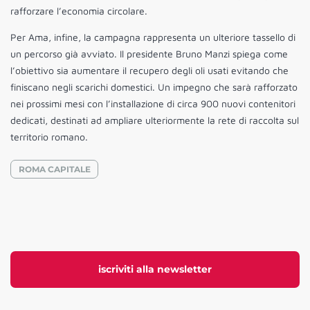
rafforzare l’economia circolare.
Per Ama, infine, la campagna rappresenta un ulteriore tassello di
un percorso già avviato. Il presidente Bruno Manzi spiega come
l’obiettivo sia aumentare il recupero degli oli usati evitando che
finiscano negli scarichi domestici. Un impegno che sarà rafforzato
nei prossimi mesi con l’installazione di circa 900 nuovi contenitori
dedicati, destinati ad ampliare ulteriormente la rete di raccolta sul
territorio romano.
ROMA CAPITALE
iscriviti alla newsletter