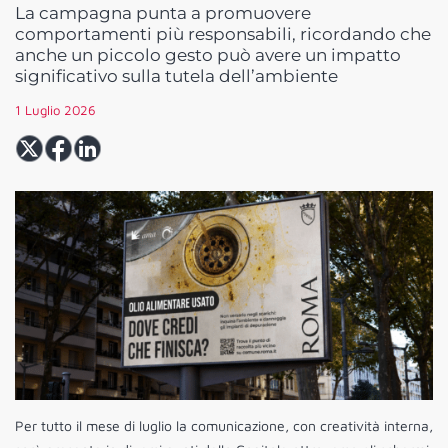
La campagna punta a promuovere
comportamenti più responsabili, ricordando che
anche un piccolo gesto può avere un impatto
significativo sulla tutela dell’ambiente
1 Luglio 2026
Per tutto il mese di luglio la comunicazione, con creatività interna,