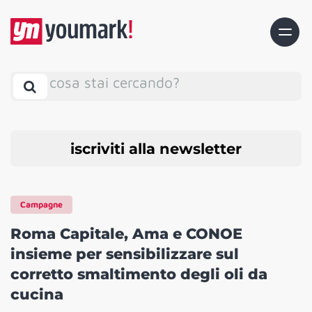
cosa stai cercando?
iscriviti alla newsletter
Campagne
Roma Capitale, Ama e CONOE
insieme per sensibilizzare sul
corretto smaltimento degli oli da
cucina