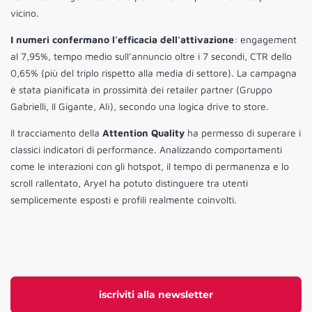
vicino.
I numeri confermano l’efficacia dell’attivazione
: engagement
al 7,95%, tempo medio sull’annuncio oltre i 7 secondi, CTR dello
0,65% (più del triplo rispetto alla media di settore). La campagna
è stata pianificata in prossimità dei retailer partner (Gruppo
Gabrielli, Il Gigante, Alì), secondo una logica drive to store.
Il tracciamento della
Attention Quality
ha permesso di superare i
classici indicatori di performance. Analizzando comportamenti
come le interazioni con gli hotspot, il tempo di permanenza e lo
scroll rallentato, Aryel ha potuto distinguere tra utenti
semplicemente esposti e profili realmente coinvolti.
iscriviti alla newsletter