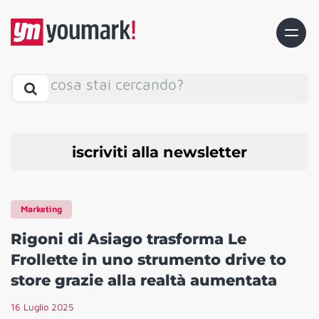
cosa stai cercando?
iscriviti alla newsletter
Marketing
Rigoni di Asiago trasforma Le
Frollette in uno strumento drive to
store grazie alla realtà aumentata
16 Luglio 2025