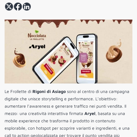
Le Frollette di
Rigoni di Asiago
sono al centro di una campagna
digitale che unisce storytelling e performance. L’obiettivo:
aumentare l’awareness e generare traffico nei punti vendita. Il
mezzo: una creatività interattiva firmata
Aryel
, basata su una
mobile experience che trasforma il prodotto in contenuto
esplorabile, con hotspot per scoprire varianti e ingredienti, e una
call to action geolocalizzata per trovare il punto vendita più