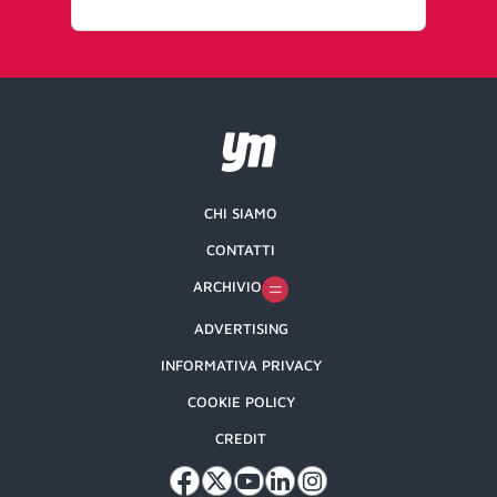
CHI SIAMO
CONTATTI
ARCHIVIO
ADVERTISING
INFORMATIVA PRIVACY
COOKIE POLICY
CREDIT