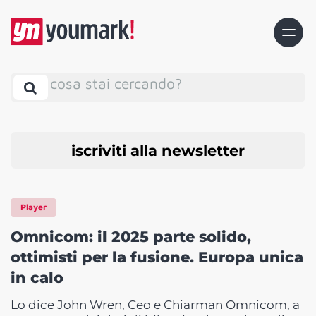
cosa stai cercando?
iscriviti alla newsletter
Player
Omnicom: il 2025 parte solido,
ottimisti per la fusione. Europa unica
in calo
Lo dice John Wren, Ceo e Chiarman Omnicom, a