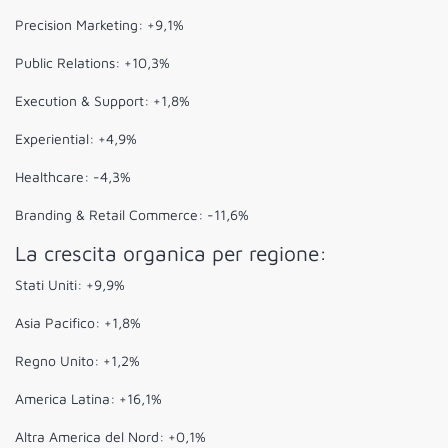
Precision Marketing: +9,1%
Public Relations: +10,3%
Execution & Support: +1,8%
Experiential: +4,9%
Healthcare: -4,3%
Branding & Retail Commerce: -11,6%
La crescita organica per regione:
Stati Uniti: +9,9%
Asia Pacifico: +1,8%
Regno Unito: +1,2%
America Latina: +16,1%
Altra America del Nord: +0,1%