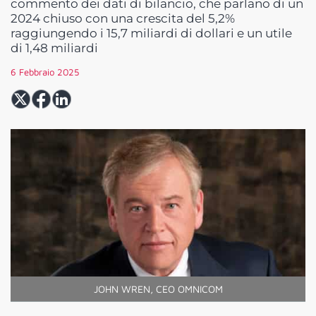
commento dei dati di bilancio, che parlano di un
2024 chiuso con una crescita del 5,2%
raggiungendo i 15,7 miliardi di dollari e un utile
di 1,48 miliardi
6 Febbraio 2025
JOHN WREN, CEO OMNICOM