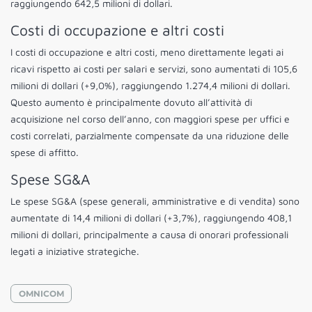
raggiungendo 642,5 milioni di dollari.
Costi di occupazione e altri costi
I costi di occupazione e altri costi, meno direttamente legati ai
ricavi rispetto ai costi per salari e servizi, sono aumentati di 105,6
milioni di dollari (+9,0%), raggiungendo 1.274,4 milioni di dollari.
Questo aumento è principalmente dovuto all’attività di
acquisizione nel corso dell’anno, con maggiori spese per uffici e
costi correlati, parzialmente compensate da una riduzione delle
spese di affitto.
Spese SG&A
Le spese SG&A (spese generali, amministrative e di vendita) sono
aumentate di 14,4 milioni di dollari (+3,7%), raggiungendo 408,1
milioni di dollari, principalmente a causa di onorari professionali
legati a iniziative strategiche.
OMNICOM