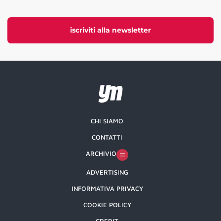
iscriviti alla newsletter
CHI SIAMO
CONTATTI
ARCHIVIO
ADVERTISING
INFORMATIVA PRIVACY
COOKIE POLICY