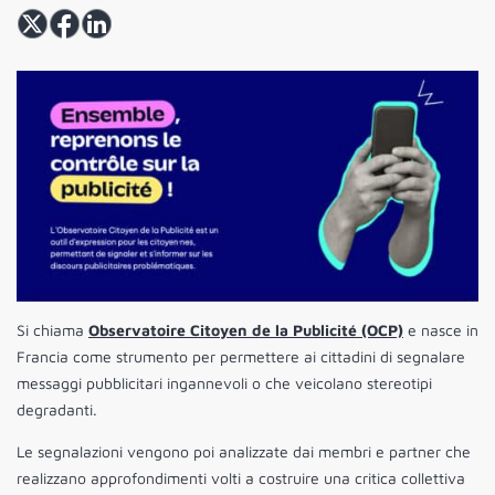
Si chiama
Observatoire Citoyen de la Publicité (OCP)
e nasce in
Francia come strumento per permettere ai cittadini di segnalare
messaggi pubblicitari ingannevoli o che veicolano stereotipi
degradanti.
Le segnalazioni vengono poi analizzate dai membri e partner che
realizzano approfondimenti volti a costruire una critica collettiva