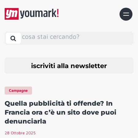
cosa stai cercando?
iscriviti alla newsletter
Campagne
Quella pubblicità ti offende? In
Francia ora c’è un sito dove puoi
denunciarla
28 Ottobre 2025