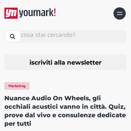
cosa stai cercando?
iscriviti alla newsletter
Marketing
Nuance Audio On Wheels, gli
occhiali acustici vanno in città. Quiz,
prove dal vivo e consulenze dedicate
per tutti