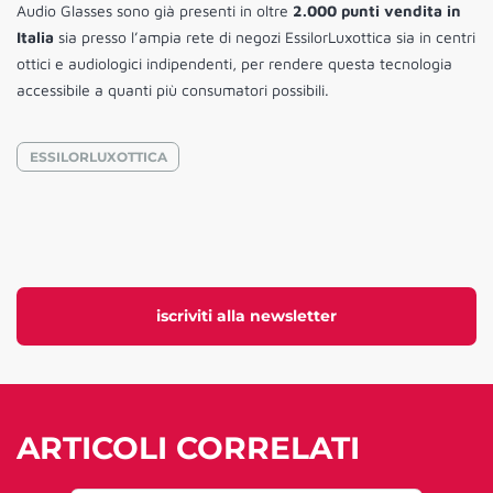
Audio Glasses sono già presenti in oltre
2.000 punti vendita in
Italia
sia presso l’ampia rete di negozi EssilorLuxottica sia in centri
ottici e audiologici indipendenti, per rendere questa tecnologia
accessibile a quanti più consumatori possibili.
ESSILORLUXOTTICA
iscriviti alla newsletter
ARTICOLI CORRELATI