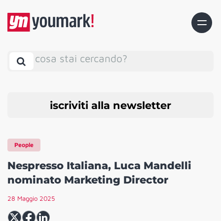
cosa stai cercando?
iscriviti alla newsletter
People
Nespresso Italiana, Luca Mandelli
nominato Marketing Director
28 Maggio 2025