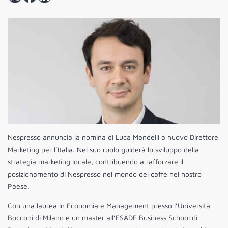
Nespresso annuncia la nomina di Luca Mandelli a nuovo Direttore
Marketing per l’Italia. Nel suo ruolo guiderà lo sviluppo della
strategia marketing locale, contribuendo a rafforzare il
posizionamento di Nespresso nel mondo del caffè nel nostro
Paese.
Con una laurea in Economia e Management presso l’Università
Bocconi di Milano e un master all’ESADE Business School di