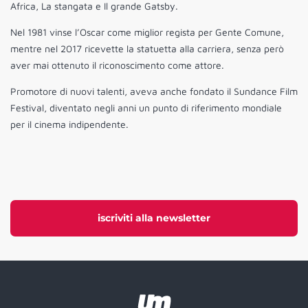
Africa, La stangata e Il grande Gatsby.
Nel 1981 vinse l’Oscar come miglior regista per Gente Comune,
mentre nel 2017 ricevette la statuetta alla carriera, senza però
aver mai ottenuto il riconoscimento come attore.
Promotore di nuovi talenti, aveva anche fondato il Sundance Film
Festival, diventato negli anni un punto di riferimento mondiale
per il cinema indipendente.
iscriviti alla newsletter