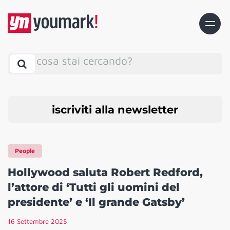
cosa stai cercando?
iscriviti alla newsletter
People
Hollywood saluta Robert Redford,
l’attore di ‘Tutti gli uomini del
presidente’ e ‘Il grande Gatsby’
16 Settembre 2025