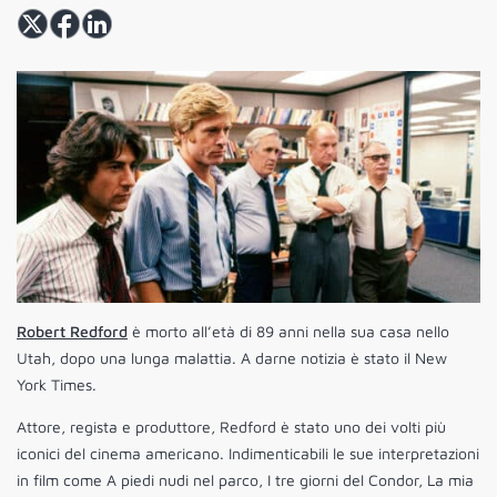
Robert Redford
è morto all’età di 89 anni nella sua casa nello
Utah, dopo una lunga malattia. A darne notizia è stato il New
York Times.
Attore, regista e produttore, Redford è stato uno dei volti più
iconici del cinema americano. Indimenticabili le sue interpretazioni
in film come A piedi nudi nel parco, I tre giorni del Condor, La mia