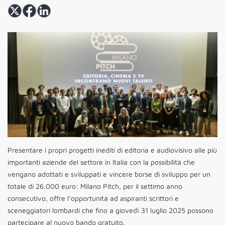
Presentare i propri progetti inediti di editoria e audiovisivo alle più
importanti aziende del settore in Italia con la possibilità che
vengano adottati e sviluppati e vincere borse di sviluppo per un
totale di 26.000 euro: Milano Pitch, per il settimo anno
consecutivo, offre l’opportunità ad aspiranti scrittori e
sceneggiatori lombardi che fino a giovedì 31 luglio 2025 possono
partecipare al nuovo bando gratuito.