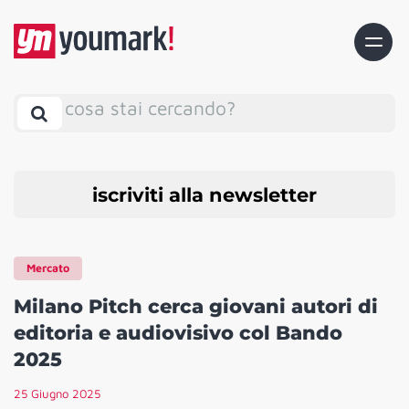
cosa stai cercando?
iscriviti alla newsletter
Mercato
Milano Pitch cerca giovani autori di
editoria e audiovisivo col Bando
2025
25 Giugno 2025